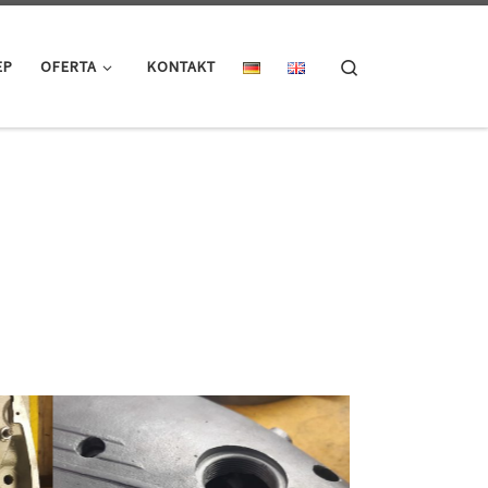
Search
EP
OFERTA
KONTAKT