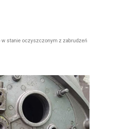
go w stanie oczyszczonym z zabrudzeń