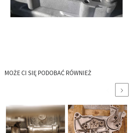
MOŻE CI SIĘ PODOBAĆ RÓWNIEŻ