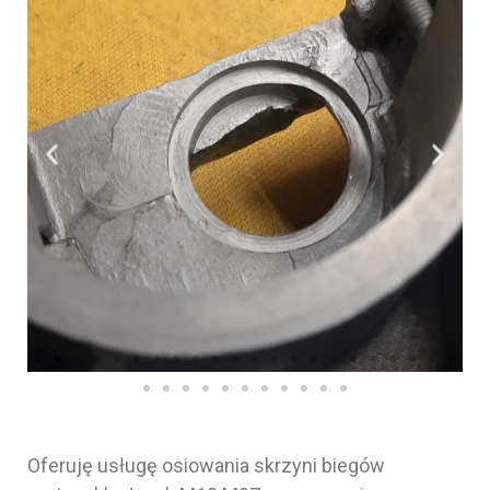
Oferuję usługę osiowania skrzyni biegów