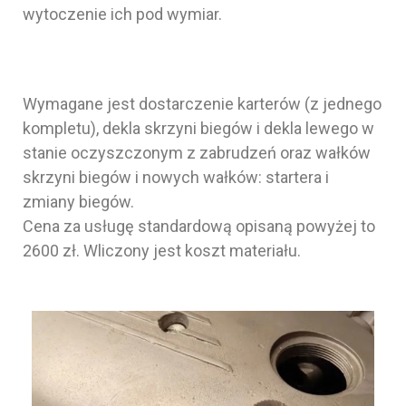
wytoczenie ich pod wymiar.
Wymagane jest dostarczenie karterów (z jednego
kompletu), dekla skrzyni biegów i dekla lewego w
stanie oczyszczonym z zabrudzeń oraz wałków
skrzyni biegów i nowych wałków: startera i
zmiany biegów.
Cena za usługę standardową opisaną powyżej to
2600 zł. Wliczony jest koszt materiału.